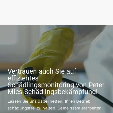
Vertrauen auch Sie auf
effizientes
Schädlingsmonitoring von Peter
Mies Schädlingsbekämpfung!
Lassen Sie uns dabei helfen, Ihren Betrieb
schädlingsfrei zu halten. Gemeinsam erarbeiten