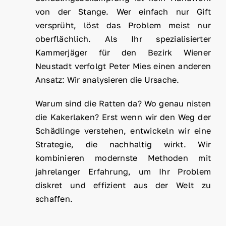
von der Stange. Wer einfach nur Gift
versprüht, löst das Problem meist nur
oberflächlich. Als Ihr spezialisierter
Kammerjäger für den Bezirk Wiener
Neustadt verfolgt Peter Mies einen anderen
Ansatz: Wir analysieren die Ursache.
Warum sind die Ratten da? Wo genau nisten
die Kakerlaken? Erst wenn wir den Weg der
Schädlinge verstehen, entwickeln wir eine
Strategie, die nachhaltig wirkt. Wir
kombinieren modernste Methoden mit
jahrelanger Erfahrung, um Ihr Problem
diskret und effizient aus der Welt zu
schaffen.