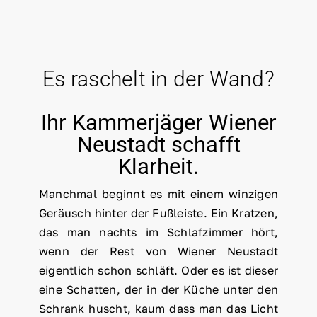
Es raschelt in der Wand?
Ihr Kammerjäger Wiener
Neustadt schafft
Klarheit.
Manchmal beginnt es mit einem winzigen
Geräusch hinter der Fußleiste. Ein Kratzen,
das man nachts im Schlafzimmer hört,
wenn der Rest von Wiener Neustadt
eigentlich schon schläft. Oder es ist dieser
eine Schatten, der in der Küche unter den
Schrank huscht, kaum dass man das Licht