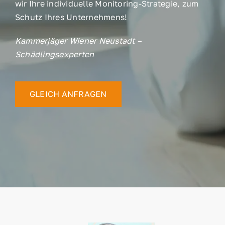
wir Ihre individuelle Monitoring-Strategie, zum
Schutz Ihres Unternehmens!
Kammerjäger Wiener Neustadt –
Schädlingsexperten
GLEICH ANFRAGEN