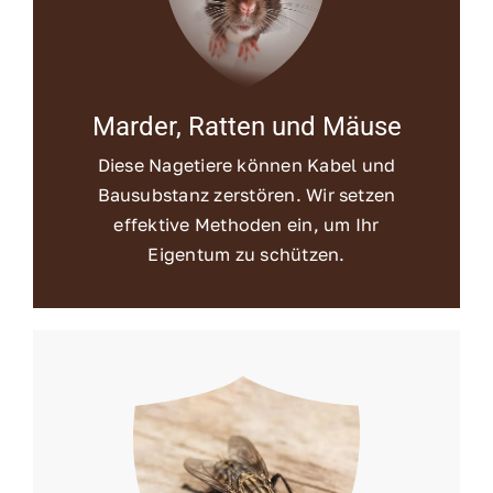
Marder, Ratten und Mäuse
Diese Nagetiere können Kabel und
Bausubstanz zerstören. Wir setzen
effektive Methoden ein, um Ihr
Eigentum zu schützen.