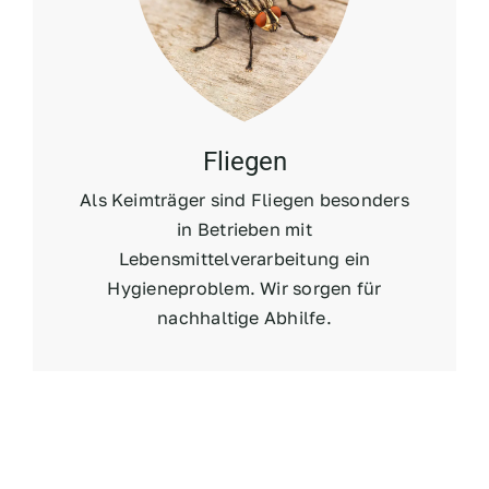
Fliegen
Als Keimträger sind Fliegen besonders
in Betrieben mit
Lebensmittelverarbeitung ein
Hygieneproblem. Wir sorgen für
nachhaltige Abhilfe.