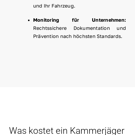
und Ihr Fahrzeug.
Monitoring für Unternehmen:
Rechtssichere Dokumentation und
Prävention nach höchsten Standards.
Was kostet ein Kammerjäger