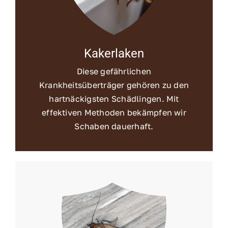
Kakerlaken
Diese gefährlichen
Krankheitsüberträger gehören zu den
hartnäckigsten Schädlingen. Mit
effektiven Methoden bekämpfen wir
Schaben dauerhaft.