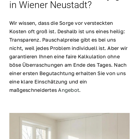
in Wiener Neustadt?
Wir wissen, dass die Sorge vor versteckten
Kosten oft groß ist. Deshalb ist uns eines heilig:
Transparenz. Pauschalpreise gibt es bei uns
nicht, weil jedes Problem individuell ist. Aber wir
garantieren Ihnen eine faire Kalkulation ohne
böse Überraschungen am Ende des Tages. Nach
einer ersten Begutachtung erhalten Sie von uns
eine klare Einschätzung und ein
maßgeschneidertes
Angebot
.