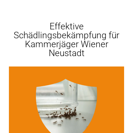
Effektive
Schädlingsbekämpfung für
Kammerjäger Wiener
Neustadt