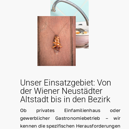
Unser Einsatzgebiet: Von
der Wiener Neustädter
Altstadt bis in den Bezirk
Ob privates Einfamilienhaus oder
gewerblicher Gastronomiebetrieb – wir
kennen die spezifischen Herausforderungen