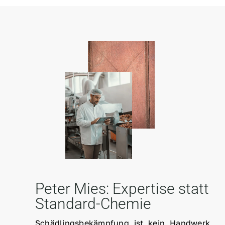
Peter Mies: Expertise statt
Standard-Chemie
Schädlingsbekämpfung ist kein Handwerk