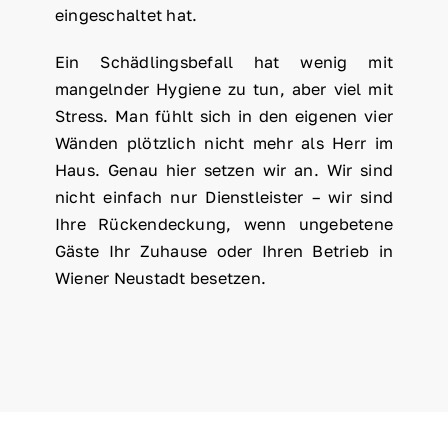
eingeschaltet hat.
Ein Schädlingsbefall hat wenig mit
mangelnder Hygiene zu tun, aber viel mit
Stress. Man fühlt sich in den eigenen vier
Wänden plötzlich nicht mehr als Herr im
Haus. Genau hier setzen wir an. Wir sind
nicht einfach nur Dienstleister – wir sind
Ihre Rückendeckung, wenn ungebetene
Gäste Ihr Zuhause oder Ihren Betrieb in
Wiener Neustadt besetzen.