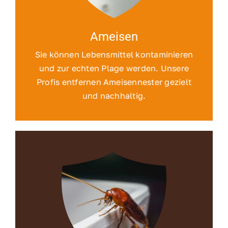
Ameisen
Sie können Lebensmittel kontaminieren
und zur echten Plage werden. Unsere
Profis entfernen Ameisennester gezielt
und nachhaltig.