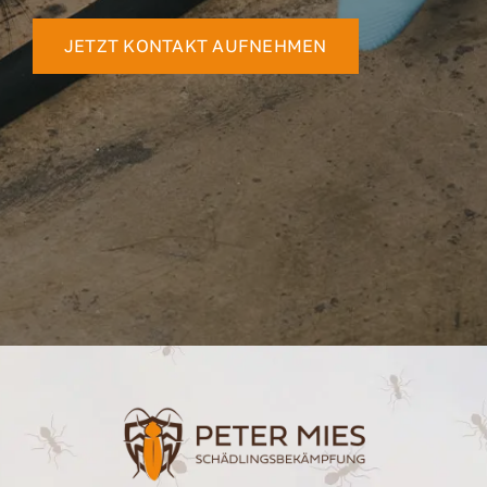
JETZT KONTAKT AUFNEHMEN