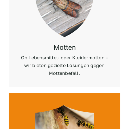
Motten
Ob Lebensmittel- oder Kleidermotten –
wir bieten gezielte Lösungen gegen
Mottenbefall.