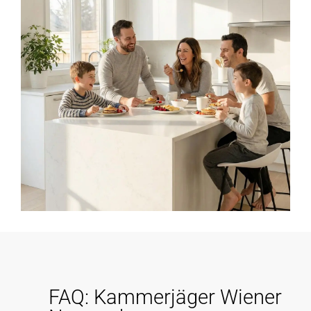
FAQ: Kammerjäger Wiener