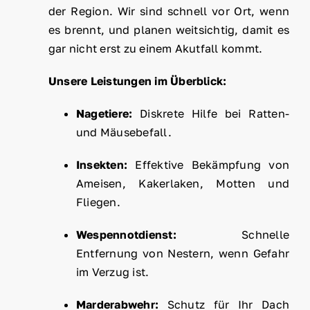
der Region. Wir sind schnell vor Ort, wenn
es brennt, und planen weitsichtig, damit es
gar nicht erst zu einem Akutfall kommt.
Unsere Leistungen im Überblick:
Nagetiere:
Diskrete Hilfe bei Ratten-
und Mäusebefall.
Insekten:
Effektive Bekämpfung von
Ameisen, Kakerlaken, Motten und
Fliegen.
Wespennotdienst:
Schnelle
Entfernung von Nestern, wenn Gefahr
im Verzug ist.
Marderabwehr:
Schutz für Ihr Dach