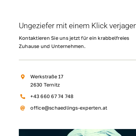
Ungeziefer mit einem Klick verjagen
Kontaktieren Sie uns jetzt für ein krabbelfreies
Zuhause und Unternehmen.
Werkstraße 17
2630 Ternitz
+43 660 67 74 748
office@schaedlings-experten.at