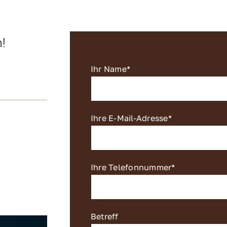
!
Ihr Name*
Ihre E-Mail-Adresse*
Ihre Telefonnummer*
Betreff