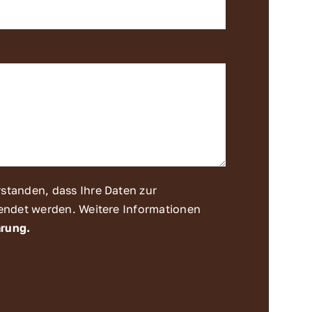
rstanden, dass Ihre Daten zur
endet werden. Weitere Informationen
ärung.